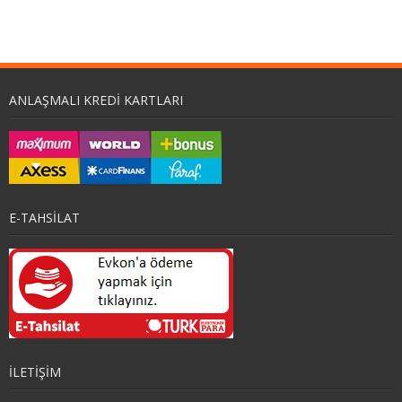
ANLAŞMALI KREDI KARTLARI
E-TAHSİLAT
İLETİŞİM