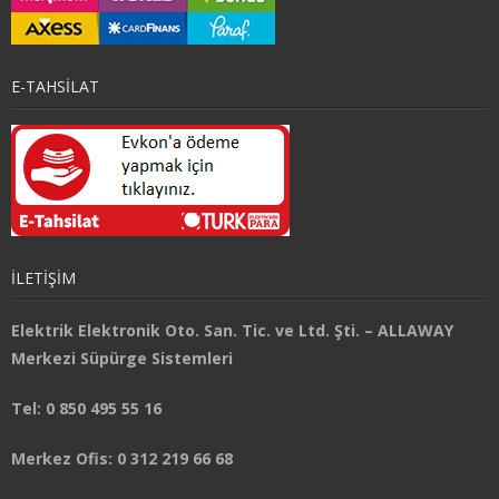
E-TAHSİLAT
İLETİŞİM
Elektrik Elektronik Oto. San. Tic. ve Ltd. Şti. – ALLAWAY
Merkezi Süpürge Sistemleri
Tel: 0 850 495 55 16
Merkez Ofis: 0 312 219 66 68