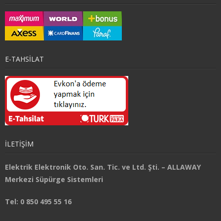
Fiyatlar/Referanslar
İletişim / Yardım
E-TAHSİLAT
İLETİŞİM
Elektrik Elektronik Oto. San. Tic. ve Ltd. Şti. – ALLAWAY
Merkezi Süpürge Sistemleri
Tel: 0 850 495 55 16