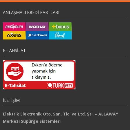
ANLAŞMALI KREDI KARTLARI
E-TAHSİLAT
İLETİŞİM
Elektrik Elektronik Oto. San. Tic. ve Ltd. Şti. – ALLAWAY
Merkezi Süpürge Sistemleri