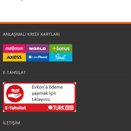
ANLAŞMALI KREDI KARTLARI
E-TAHSİLAT
İLETİŞİM