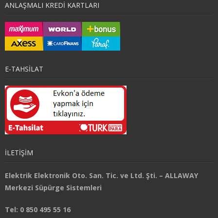
ANLAŞMALI KREDI KARTLARI
E-TAHSİLAT
İLETİŞİM
Elektrik Elektronik Oto. San. Tic. ve Ltd. Şti. – ALLAWAY
Merkezi Süpürge Sistemleri
Tel: 0 850 495 55 16