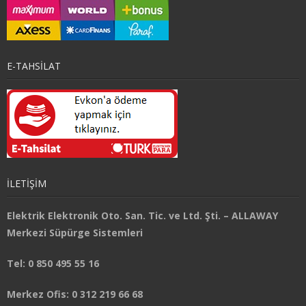
E-TAHSİLAT
İLETİŞİM
Elektrik Elektronik Oto. San. Tic. ve Ltd. Şti. – ALLAWAY
Merkezi Süpürge Sistemleri
Tel: 0 850 495 55 16
Merkez Ofis: 0 312 219 66 68